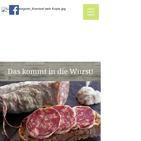
Das kommt in die Wurst!