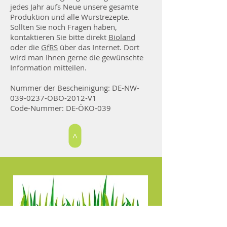
jedes Jahr aufs Neue unsere gesamte
Produktion und alle Wurstrezepte.
Sollten Sie noch Fragen haben,
kontaktieren Sie bitte direkt
Bioland
oder die
GfRS
über das Internet. Dort
wird man Ihnen gerne die gewünschte
Information mitteilen.
Nummer der Bescheinigung: DE-NW-
039-0237-OBO-2012-V1
Code-Nummer: DE-ÖKO-039
>