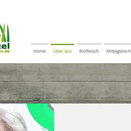
Home
Über uns
Biofleisch
Mittagstisch