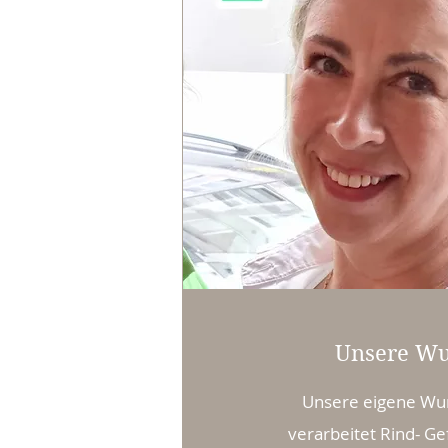
Unsere Wu
Unsere eigene Wu
verarbeitet Rind- Ge