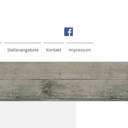
Stellenangebote
Kontakt
Impressum